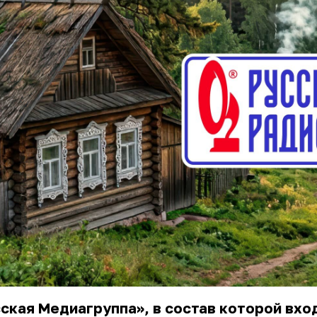
ская Медиагруппа», в состав которой вхо