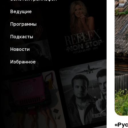
Ведущие
Программы
Подкасты
Новости
Избранное
«Рус