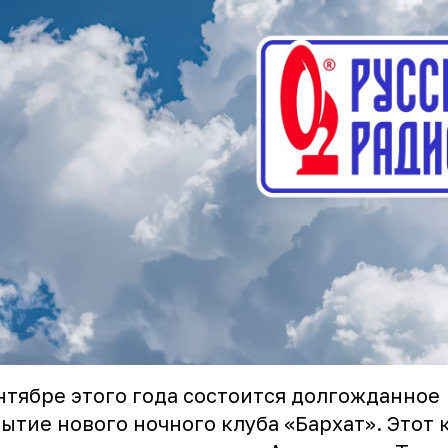
нтябре этого года состоится долгожданное
ытие нового ночного клуба «Бархат». Этот