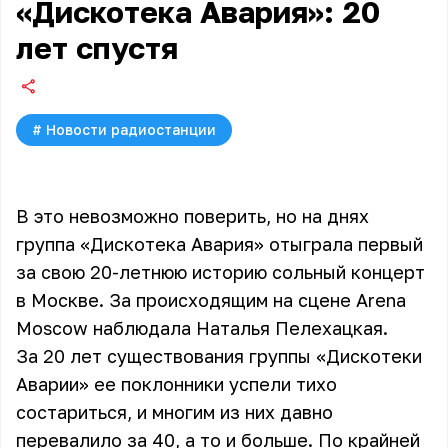
«Дискотека Авария»: 20
лет спустя
#
Новости радиостанции
В это невозможно поверить, но на днях
группа «Дискотека Авария» отыграла первый
за свою 20-летнюю историю сольный концерт
в Москве. За происходящим на сцене Arena
Moscow наблюдала Наталья Пелехацкая.
За 20 лет существования группы «Дискотеки
Аварии» ее поклонники успели тихо
состариться, и многим из них давно
перевалило за 40, а то и больше. По крайней