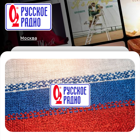
Москва