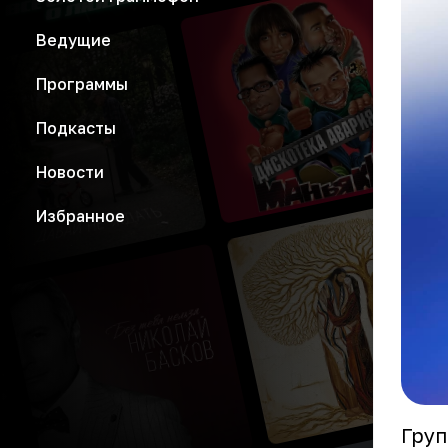
Ведущие
Программы
Подкасты
Новости
Избранное
Груп