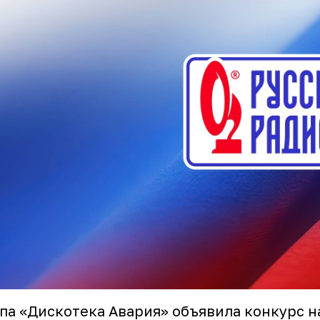
па «Дискотека Авария» объявила конкурс н