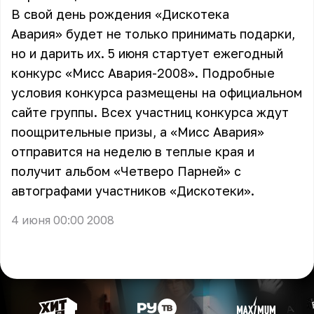
В свой день рождения
«Дискотека
Авария»
будет не только принимать подарки,
но и дарить их. 5 июня стартует ежегодный
конкурс «Мисс Авария-2008». Подробные
условия конкурса размещены на официальном
сайте группы
. Всех участниц конкурса ждут
поощрительные призы, а «Мисс Авария»
отправится на неделю в теплые края и
получит альбом «Четверо Парней» с
автографами участников «Дискотеки».
4 июня 00:00 2008