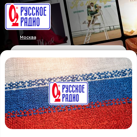
Москва