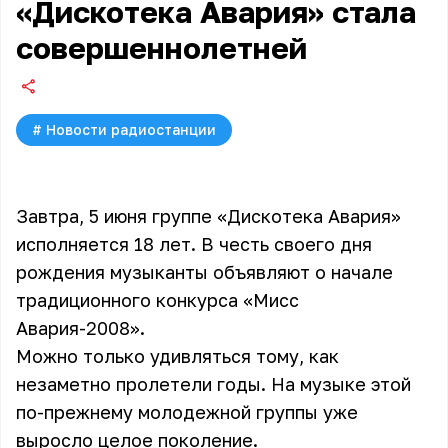
«Дискотека Авария» стала
совершеннолетней
#
Новости радиостанции
Завтра, 5 июня группе «Дискотека Авария»
исполняется 18 лет. В честь своего дня
рождения музыканты объявляют о начале
традиционного конкурса «Мисс
Авария-2008».
Можно только удивляться тому, как
незаметно пролетели годы. На музыке этой
по-прежнему молодежной группы уже
выросло целое поколение.