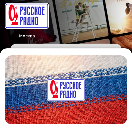
Москва