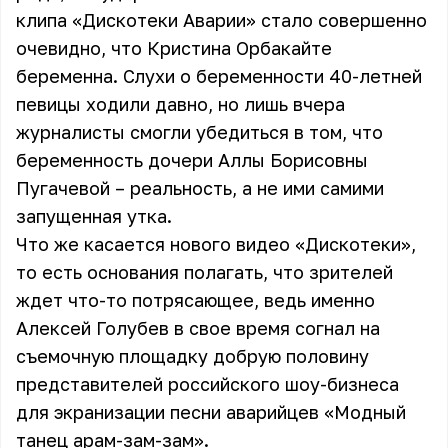
клипа «Дискотеки Аварии» стало совершенно
очевидно, что Кристина Орбакайте
беременна. Слухи о беременности 40-летней
певицы ходили давно, но лишь вчера
журналисты смогли убедиться в том, что
беременность дочери Аллы Борисовны
Пугачевой – реальность, а не ими самими
запущенная утка.
Что же касается нового видео «Дискотеки»,
то есть основания полагать, что зрителей
ждет что-то потрясающее, ведь именно
Алексей Голубев в свое время согнал на
съемочную площадку добрую половину
представителей российского шоу-бизнеса
для экранизации песни аварийцев «Модный
танец арам-зам-зам».