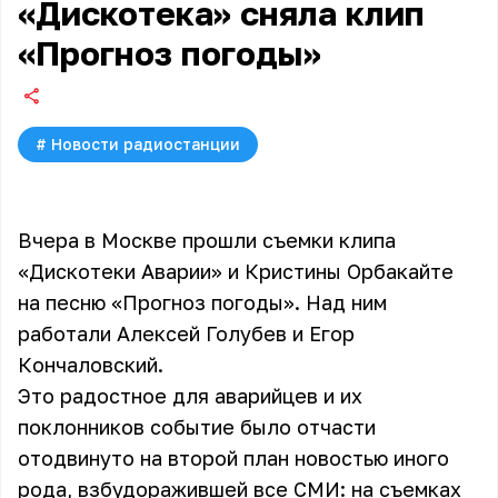
«Дискотека» сняла клип
«Прогноз погоды»
#
Новости радиостанции
Вчера в Москве прошли съемки клипа
«Дискотеки Аварии» и Кристины Орбакайте
на песню «Прогноз погоды». Над ним
работали Алексей Голубев и Егор
Кончаловский.
Это радостное для аварийцев и их
поклонников событие было отчасти
отодвинуто на второй план новостью иного
рода, взбудоражившей все СМИ: на съемках