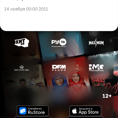
14 ноября 00:00 2011
12+