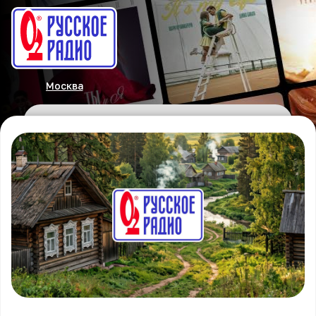
Москва