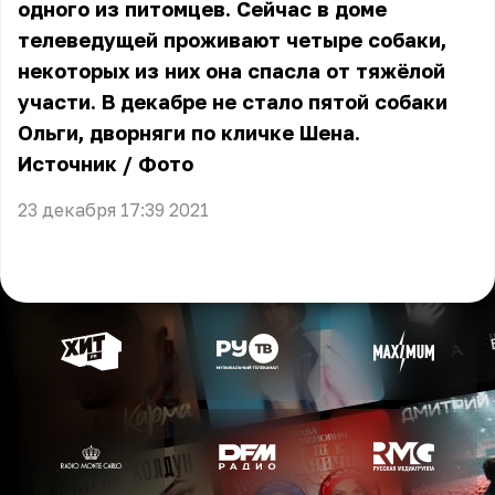
одного из питомцев. Сейчас в доме
телеведущей проживают четыре собаки,
некоторых из них она спасла от тяжёлой
участи. В декабре не стало пятой собаки
Ольги, дворняги по кличке Шена.
Источник
/
Фото
23 декабря 17:39 2021