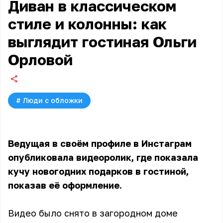
Диван в классическом
стиле и колонны: как
выглядит гостиная Ольги
Орловой
#
Люди с обложки
Ведущая в своём профиле в Инстаграм
опубликовала видеоролик, где показала
кучу новогодних подарков в гостиной,
показав её оформление.
Видео было снято в загородном доме