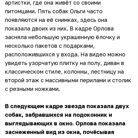
артистки, где она живёт со своими
питомцами. Пять собак Ольги часто
появляются на её снимках, здесь она
показала двоих из них. В кадре Орлова
засняла небольшую украшенную ёлочку и
несколько пакетов с подарками,
расположившихся у входа. На видео можно
увидеть узорчатую плитку на полу, диван в
классическом стиле, колонны, лестницу на
второй этаж с массивными перилами и столик
с резными ножками.
В следующем кадре звезда показала двух
собак, забравшихся на подоконник и
выглядывающих в окно. Орлова показала
заснеженный вид из окна, почёсывая