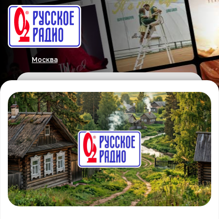
Москва