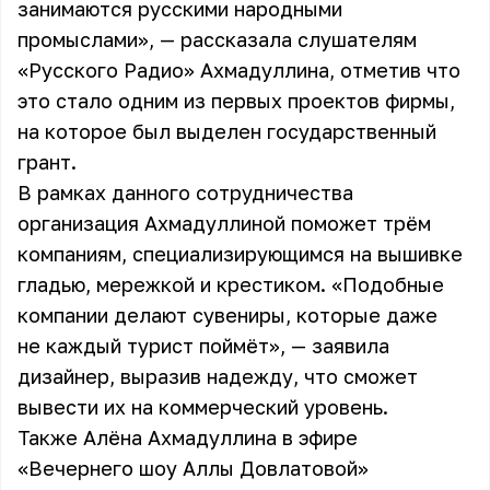
занимаются русскими народными
промыслами», — рассказала слушателям
«Русского Радио» Ахмадуллина, отметив что
это стало одним из первых проектов фирмы,
на которое был выделен государственный
грант.
В рамках данного сотрудничества
организация Ахмадуллиной поможет трём
компаниям, специализирующимся на вышивке
гладью, мережкой и крестиком. «Подобные
компании делают сувениры, которые даже
не каждый турист поймёт», — заявила
дизайнер, выразив надежду, что сможет
вывести их на коммерческий уровень.
Также Алёна Ахмадуллина в эфире
«Вечернего шоу Аллы Довлатовой»