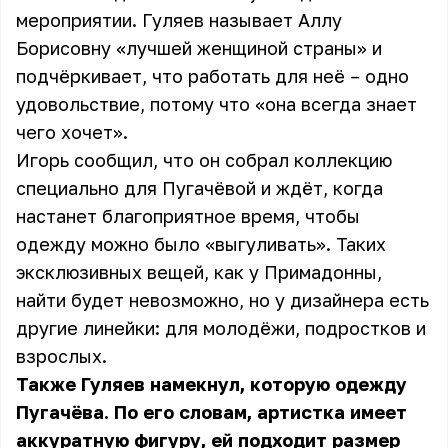
мероприятии. Гуляев называет Аллу
Борисовну «лучшей женщиной страны» и
подчёркивает, что работать для неё – одно
удовольствие, потому что «она всегда знает
чего хочет».
Игорь сообщил, что он собрал коллекцию
специально для Пугачёвой
и ждёт, когда
настанет благоприятное время, чтобы
одежду можно было «выгуливать». Таких
эксклюзивных вещей, как у Примадонны,
найти будет невозможно, но у дизайнера есть
другие линейки: для молодёжи, подростков и
взрослых.
Также Гуляев намекнул, которую одежду
Пугачёва. По его словам, артистка имеет
аккуратную фигуру, ей подходит размер