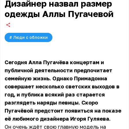
Дизайнер назвал размер
одежды Аллы Пугачевой
#
Люди с обложки
Сегодня Алла Пугачёва концертам и
публичной деятельности предпочитает
семейную жизнь. Однако Примадонна
совершает несколько светских выходов в
год, и публика всякий раз старается
разглядеть наряды певицы. Скоро
Пугачёвой предстоит появиться на показе
её любимого дизайнера Игоря Гуляева.
Он очень ждёт свою главную модель на