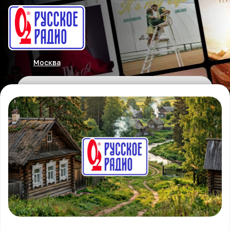
Москва