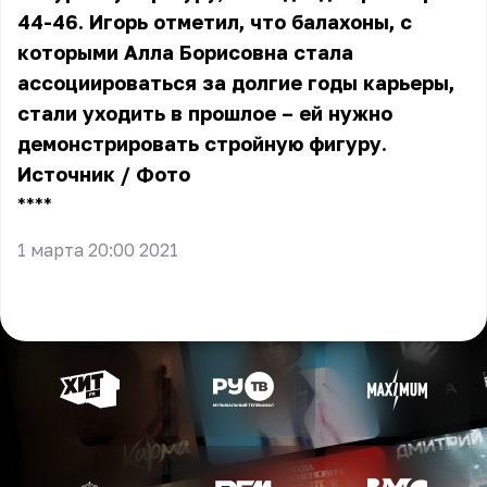
44-46. Игорь отметил, что балахоны, с
которыми Алла Борисовна стала
ассоциироваться за долгие годы карьеры,
стали уходить в прошлое – ей нужно
демонстрировать стройную фигуру.
Источник
/
Фото
** **
1 марта 20:00 2021