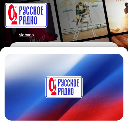
Москва