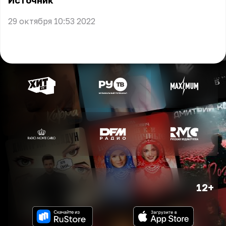
Источник
29 октября 10:53 2022
12+