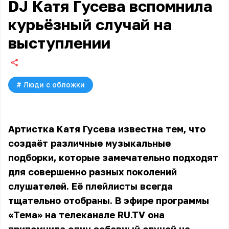
DJ Катя Гусева вспомнила
курьёзный случай на
выступлении
#
Люди с обложки
Артистка Катя Гусева известна тем, что
создаёт различные музыкальные
подборки, которые замечательно подходят
для совершенно разных поколений
слушателей. Её плейлисты всегда
тщательно отобраны. В эфире программы
«Тема» на телеканале RU.TV она