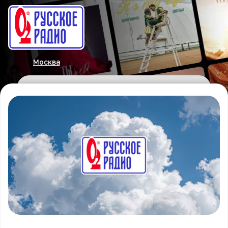
Москва