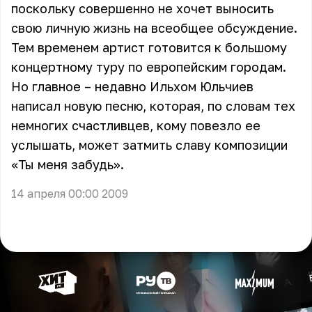
поскольку совершенно не хочет выносить
свою личную жизнь на всеобщее обсуждение.
Тем временем артист готовится к большому
концертному туру по европейским городам.
Но главное – недавно Ильхом Юльчиев
написал новую песню, которая, по словам тех
немногих счастливцев, кому повезло ее
услышать, может затмить славу композиции
«Ты меня забудь».
14 апреля 00:00 2009