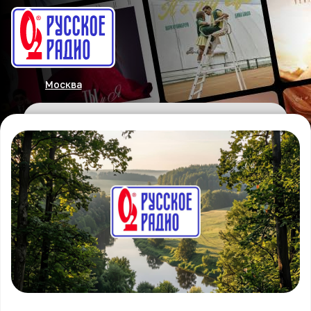
Москва