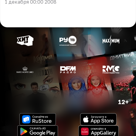
1 декабря 00:00 2008
12+