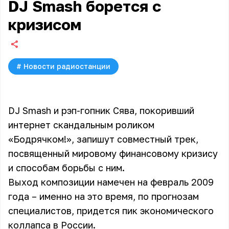
DJ Smash борется с
кризисом
#
Новости радиостанции
DJ Smash и рэп-гопник Сява, покоривший
интернет скандальным роликом
«Бодрячком!», запишут совместный трек,
посвященный мировому финансовому кризису
и способам борьбы с ним.
Выход композиции намечен на февраль 2009
года – именно на это время, по прогнозам
специалистов, придется пик экономического
коллапса в России.