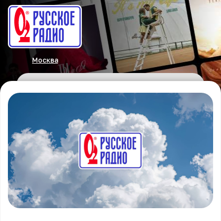
Москва