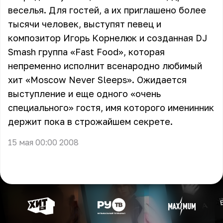
веселья. Для гостей, а их приглашено более
тысячи человек, выступят певец и
композитор Игорь Корнелюк и созданная DJ
Smash группа «Fast Food», которая
непременно исполнит всенародно любимый
хит «Moscow Never Sleeps». Ожидается
выступление и еще одного «очень
специального» гостя, имя которого именинник
держит пока в строжайшем секрете.
15 мая 00:00 2008