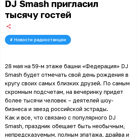
DJ Smash пригласил
тысячу гостей
#
Новости радиостанции
28 мая на 59-м этаже башни «Федерация» DJ
Smash будет отмечать свой день рождения в
кругу своих самых близких друзей. По самым
скромным подсчетам, на вечеринку придет
более тысячи человек – деятелей шоу-
бизнеса и звезд российской эстрады.
Как и все, что связано с популярного
DJ
Smash
, праздник обещает быть необычным,
непредсказуемым, полным эпатажа, драйва и