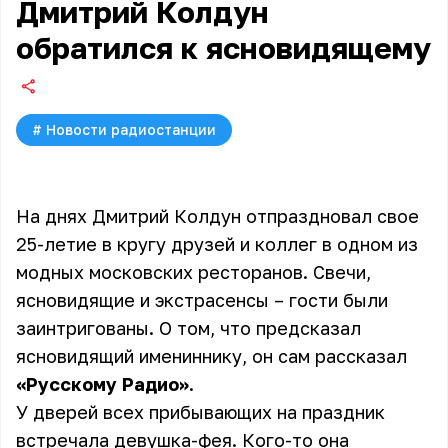
Дмитрий Колдун
обратился к ясновидящему
#
Новости радиостанции
На днях Дмитрий Колдун отпраздновал свое
25-летие в кругу друзей и коллег в одном из
модных московских ресторанов. Свечи,
ясновидящие и экстрасенсы – гости были
заинтригованы. О том, что предсказал
ясновидящий имениннику, он сам рассказал
«Русскому Радио»
.
У дверей всех прибывающих на праздник
встречала девушка-фея. Кого-то она