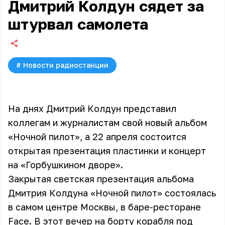
Дмитрий Колдун сядет за
штурвал самолета
#
Новости радиостанции
На днях Дмитрий Колдун представил
коллегам и журналистам свой новый альбом
«Ночной пилот», а 22 апреля состоится
открытая презентация пластинки и концерт
на «Горбушкином дворе».
Закрытая светская презентация альбома
Дмитрия Колдуна «Ночной пилот» состоялась
в самом центре Москвы, в баре-ресторане
Face. В этот вечер на борту корабля под