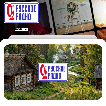
Москва