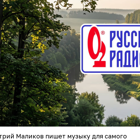
рий Маликов пишет музыку для самого