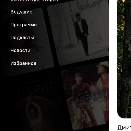
Ведущие
Программы
Подкасты
Новости
Избранное
Дмит