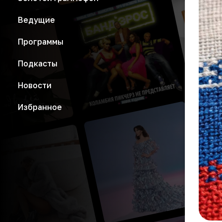
Ведущие
Программы
Подкасты
Новости
Избранное