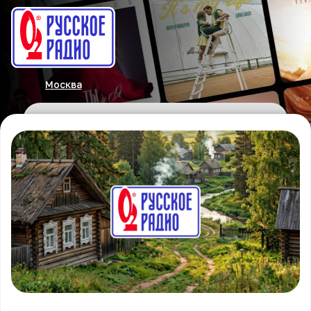
Москва