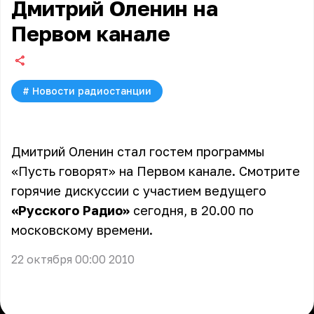
Дмитрий Оленин на
Первом канале
#
Новости радиостанции
Дмитрий Оленин
стал гостем программы
«Пусть говорят» на Первом канале. Смотрите
горячие дискуссии с участием ведущего
«Русского Радио»
сегодня, в 20.00 по
московскому времени.
22 октября 00:00 2010