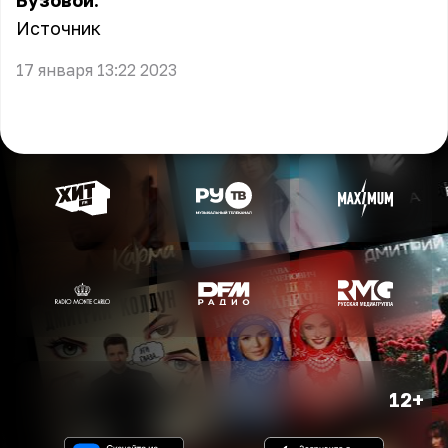
Бузовой.
Источник
17 января 13:22 2023
12+