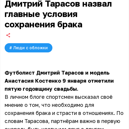
Дмитрий Тарасов назвал
главные условия
сохранения брака
#
Люди с обложки
Футболист Дмитрий Тарасов и модель
Анастасия Костенко 9 января отметили
пятую годовщину свадьбы.
В личном блоге спортсмен высказал своё
мнение о том, что необходимо для
сохранения брака и страсти в отношениях. По
словам Тарасова, партнёрам важно в первую