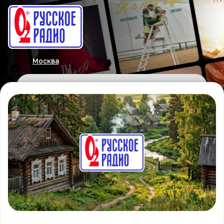
Москва