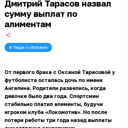
Дмитрий Тарасов назвал
сумму выплат по
алиментам
#
Люди с обложки
От первого брака с Оксаной Тарасовой у
футболиста осталась дочь по имени
Ангелина. Родители развелись, когда
девочке было два года. Спортсмен
стабильно платил алименты, будучи
игроком клуба «Локомотив». Но после
потери работы три года назад выплаты