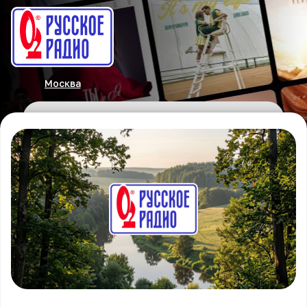
Москва