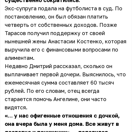
существенно сократились.
Экс-супруга подала на футболиста в суд. По
постановлению, он был обязан платить
четверть от собственных доходов. Позже
Тарасов получил поддержку от своей
нынешней жены Анастасии Костенко, которая
выручила его с финансовыми вопросами по
алиментам.
Недавно Дмитрий рассказал, сколько он
выплачивает первой дочери. Выяснилось, что
ежемесячная сумма составляет 60 тысяч
рублей. По его словам, отец всегда
старается помочь Ангелине, они часто
видятся.
«… у нас офигенные отношения с дочкой,
она вчера была у меня дома. Все живут в