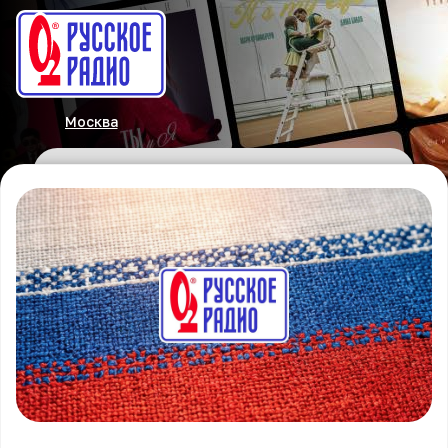
Москва