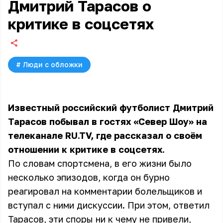
Дмитрий Тарасов о
критике в соцсетях
#
Люди с обложки
Известный российский футболист Дмитрий
Тарасов побывал в гостях «Север Шоу» на
телеканале RU.TV, где рассказал о своём
отношении к критике в соцсетях.
По словам спортсмена, в его жизни было
несколько эпизодов, когда он бурно
реагировал на комментарии болельщиков и
вступал с ними дискуссии. При этом, ответил
Тарасов, эти споры ни к чему не привели,