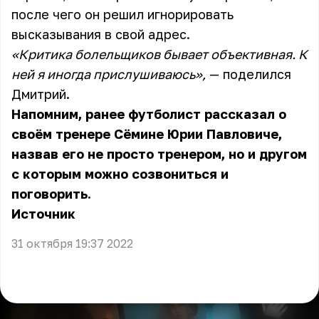
после чего он решил игнорировать
высказывания в свой адрес.
«Критика болельщиков бывает объективная. К
ней я иногда прислушиваюсь»,
— поделился
Дмитрий.
Напомним, ранее футболист рассказал о
своём тренере Сёмине Юрии Павловиче,
назвав его не просто тренером, но и другом
с которым можно созвониться и
поговорить.
Источник
31 октября 19:37 2022