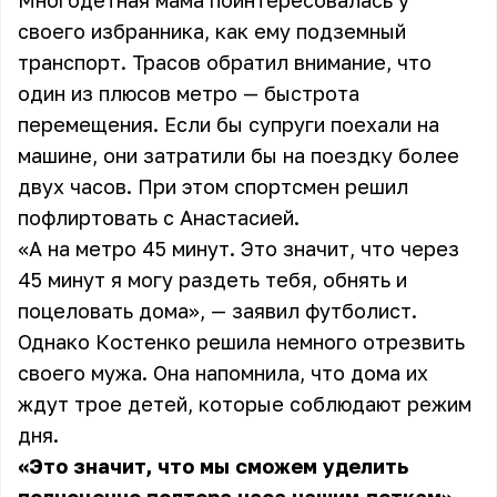
Многодетная мама поинтересовалась у
своего избранника, как ему подземный
транспорт. Трасов обратил внимание, что
один из плюсов метро — быстрота
перемещения. Если бы супруги поехали на
машине, они затратили бы на поездку более
двух часов. При этом спортсмен решил
пофлиртовать с Анастасией.
«А на метро 45 минут. Это значит, что через
45 минут я могу раздеть тебя, обнять и
поцеловать дома», — заявил футболист.
Однако Костенко решила немного отрезвить
своего мужа. Она напомнила, что дома их
ждут трое детей, которые соблюдают режим
дня.
«Это значит, что мы сможем уделить