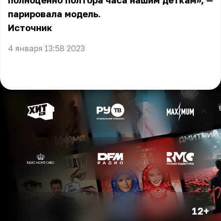
полноценно полтора часа нашим деткам», —
парировала модель.
Источник
4 января 13:58 2023
12+