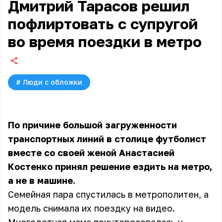
Дмитрий Тарасов решил
пофлиртовать с супругой
во время поездки в метро
#
Люди с обложки
По причине большой загруженности
транспортных линий в столице футболист
вместе со своей женой Анастасией
Костенко принял решение ездить на метро,
а не в машине.
Семейная пара спустилась в метрополитен, а
модель снимала их поездку на видео.