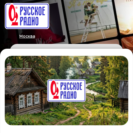
Москва