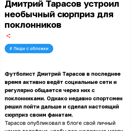
Дмитрий Тарасов устроил
необычный сюрприз для
поклонников
#
Люди с обложки
Футболист Дмитрий Тарасов в последнее
время активно ведёт социальные сети и
регулярно общается через них с
поклонниками. Однако недавно спортсмен
решил пойти дальше и сделал настоящий
сюрприз своим фанатам.
Тарасов опубликовал в блоге свой личный