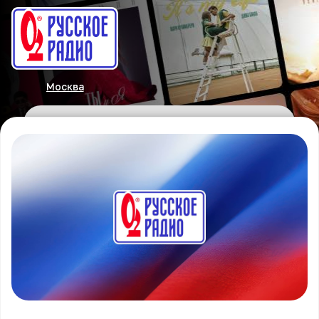
Москва