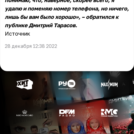
понимаю, что, наверное, скорее всего, я
удалю и поменяю номер телефона, но ничего,
лишь бы вам было хорошо», – обратился к
публике Дмитрий Тарасов.
Источник
28 декабря 12:38 2022