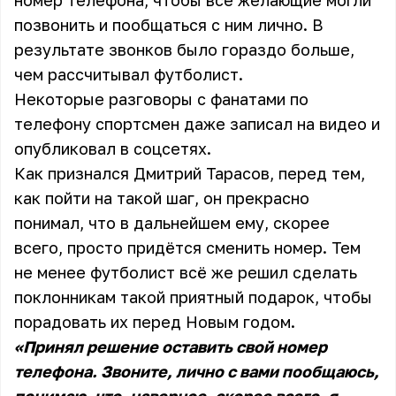
номер телефона, чтобы все желающие могли
позвонить и пообщаться с ним лично. В
результате звонков было гораздо больше,
чем рассчитывал футболист.
Некоторые разговоры с фанатами по
телефону спортсмен даже записал на видео и
опубликовал в соцсетях.
Как признался Дмитрий Тарасов, перед тем,
как пойти на такой шаг, он прекрасно
понимал, что в дальнейшем ему, скорее
всего, просто придётся сменить номер. Тем
не менее футболист всё же решил сделать
поклонникам такой приятный подарок, чтобы
порадовать их перед Новым годом.
«Принял решение оставить свой номер
телефона. Звоните, лично с вами пообщаюсь,