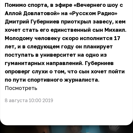
Помимо спорта, в эфире «Вечернего шоу с
Аллой Довлатовой» на «Русском Радио»
Дмитрий Губерниев приоткрыл завесу, кем
хочет стать его единственный сын Михаил.
Молодому человеку скоро исполнится 17
лет, и в следующем году он планирует
поступать в университет на одно из
гуманитарных направлений. Губерниев
опроверг слухи о том, что сын хочет пойти
по пути спортивного журналиста.
Посмотреть
8 августа 10:00 2019