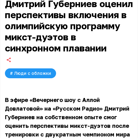
Дмитрий Губерниев оценил
перспективы включения в
олимпийскую программу
микст-дуэтов в
синхронном плавании
#
Люди с обложки
В эфире «Вечернего шоу с Аллой
Довлатовой» на «Русском Радио» Дмитрий
Губерниев на собственном опыте смог
оценить перспективы микст-дуэтов после
тренировки с двукратным чемпионом мира