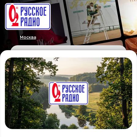
Москва