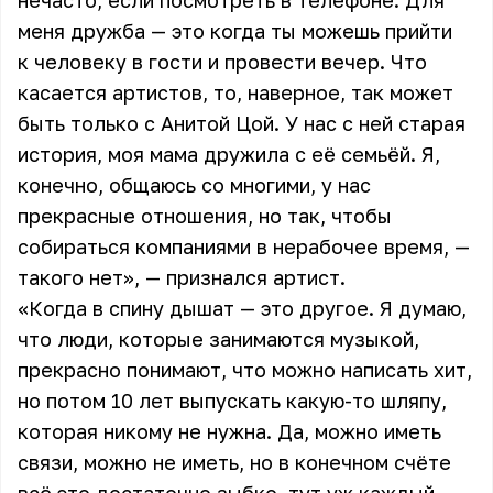
нечасто, если посмотреть в телефоне. Для
меня дружба — это когда ты можешь прийти
к человеку в гости и провести вечер. Что
касается артистов, то, наверное, так может
быть только с Анитой Цой. У нас с ней старая
история, моя мама дружила с её семьёй. Я,
конечно, общаюсь со многими, у нас
прекрасные отношения, но так, чтобы
собираться компаниями в нерабочее время, —
такого нет», — признался артист.
«Когда в спину дышат — это другое. Я думаю,
что люди, которые занимаются музыкой,
прекрасно понимают, что можно написать хит,
но потом 10 лет выпускать какую-то шляпу,
которая никому не нужна. Да, можно иметь
связи, можно не иметь, но в конечном счёте