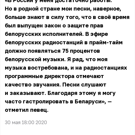
«В России у меня достаточно работы.
Но в родной стране мои песни, наверное,
больше знают в силу того, что в своё время
был выпущен закон о защите прав
белорусских исполнителей. В эфире
белорусских радиостанций в прайм-тайм
должно появляться 75 процентов
белорусской музыки. Я рад, что моя
музыка востребована, и на радиостанциях
программные директора отмечают
качество звучания. Песни слушают
и заказывают. Благодаря этому я могу
часто гастролировать в Беларуси», —
отметил певец.
30 мая 18:00 2020