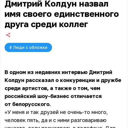
Дмитрий Колдун назвал
имя своего единственного
друга среди коллег
#
Люди с обложки
В одном из недавних интервью
Дмитрий
Колдун
рассказал о конкуренции и дружбе
среди артистов, а также о том, чем
российский шоу-бизнес отличается
от белорусского.
«У меня и так друзей не очень-то много,
человек пять, да и с ними разговариваю