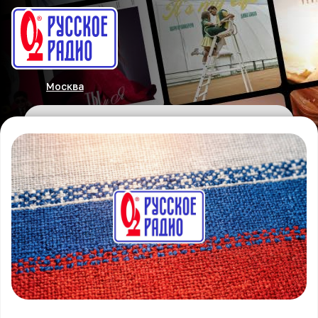
Москва