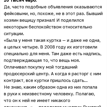
10 тысяч евро.
Да, часто подобные объявления оказываются
фейковыми, но, похоже, не в этот раз. Бывший
хозяин вещицу признал! И поделился
некоторым беспокойством относительно
ситуации.
«Была у меня такая куртка — и даже не одна,
а целых четыре. В 2008 году их изготовили
специально для меня. Там даже есть надпись,
подтверждающая то, что вещь моя.
Оплачивал покупку мой тогдашний
продюсерский центр. А когда я расторг с ним
контракт, все куртки пришлось сдать...
Не знаю, каким образом одна из них попала
в руки к неизвестному человеку. Полагаю,
что он к ней не имеет никакого