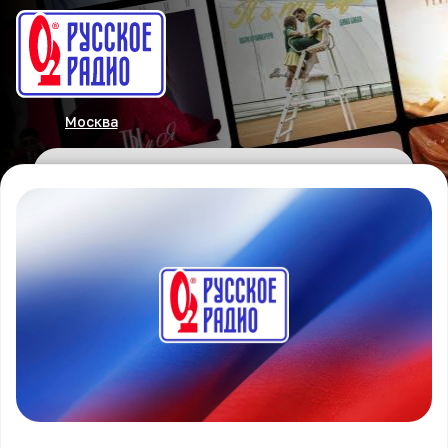
Москва