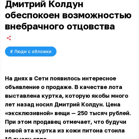
Дмитрий Колдун
обеспокоен возможностью
внебрачного отцовства
#
Люди с обложки
На днях в Сети появилось интересное
объявление о продаже. В качестве лота
выставлена куртка, которую якобы много
лет назад носил Дмитрий Колдун. Цена
«эксклюзивной» вещи — 250 тысяч рублей.
При этом продавец отмечает, что будучи
новой эта куртка из кожи питона стоила