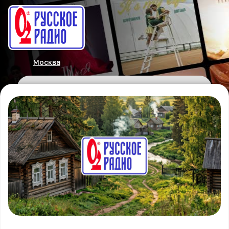
Москва