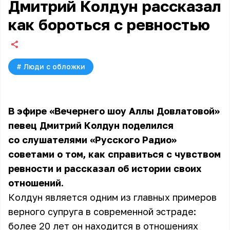
Дмитрий Колдун рассказал
как бороться с ревностью
#
Люди с обложки
В эфире «Вечернего шоу Аллы Довлатовой»
певец Дмитрий Колдун
поделился
со слушателями «Русского Радио»
советами о том, как справиться с чувством
ревности и рассказал об истории своих
отношений.
Колдун является одним из главных примеров
верного супруга в современной эстраде:
более 20 лет он находится в отношениях