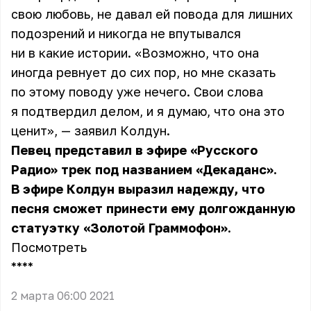
свою любовь, не давал ей повода для лишних
подозрений и никогда не впутывался
ни в какие истории. «Возможно, что она
иногда ревнует до сих пор, но мне сказать
по этому поводу уже нечего. Свои слова
я подтвердил делом, и я думаю, что она это
ценит», — заявил Колдун.
Певец представил в эфире «Русского
Радио» трек под названием «Декаданс».
В эфире Колдун выразил надежду, что
песня сможет принести ему долгожданную
статуэтку «Золотой Граммофон».
Посмотреть
** **
2 марта 06:00 2021