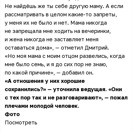
Не найдёшь же ты себе другую маму. А если
рассматривать в целом какие-то запреты,
у меня их не было и нет. Мама никогда
не запрещала мне ходить на вечеринки,
и жена никогда не заставляет меня
оставаться дома», — отметил
Дмитрий
.
«Но моя мама с моим отцом развелись, когда
мне было семь, и я до сих пор не знаю,
по какой причине», — добавил он.
«А отношения у них хорошие
сохранились?» — уточнила ведущая. «Они
с тех пор так и не разговаривают», — пожал
плечами молодой человек.
Фото
Посмотреть