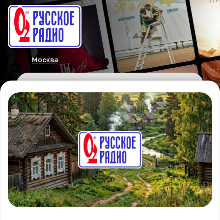
Москва