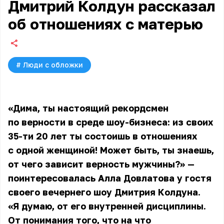
Дмитрий Колдун рассказал
об отношениях с матерью
#
Люди с обложки
«Дима, ты настоящий рекордсмен
по верности в среде шоу-бизнеса: из своих
35-ти 20 лет ты состоишь в отношениях
с одной женщиной! Может быть, ты знаешь,
от чего зависит верность мужчины?» —
поинтересовалась Алла Довлатова у гостя
своего вечернего шоу Дмитрия Колдуна.
«Я думаю, от его внутренней дисциплины.
От понимания того, что на что