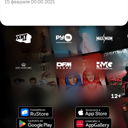
15 февраля 00:00 2021
12+