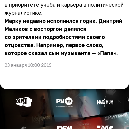
в приоритете учеба и карьера в политической
журналистике.
Марку недавно исполнился годик. Дмитрий
Маликов с восторгом делился
со зрителями подробностями своего
отцовства. Например, первое слово,
которое сказал сын музыканта — «Папа».
23 января 10:00 2019