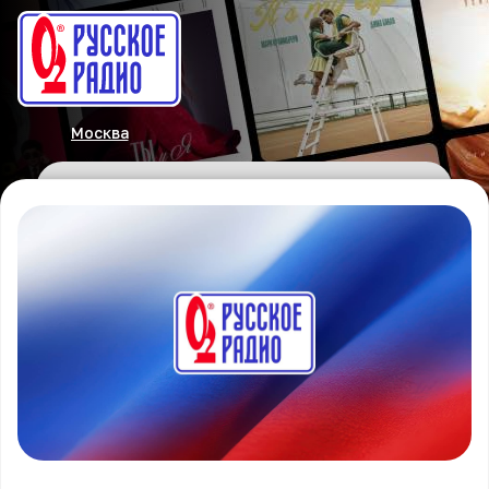
Москва