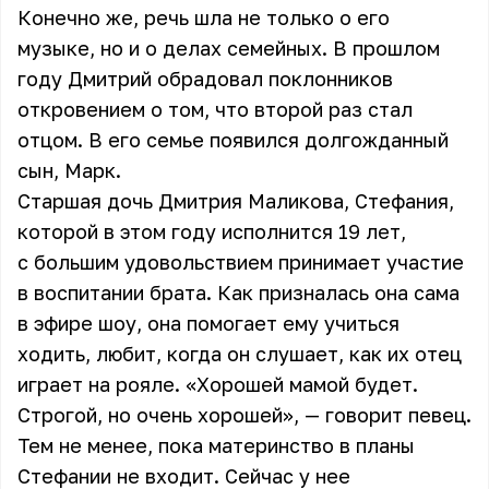
Конечно же, речь шла не только о его
музыке, но и о делах семейных. В прошлом
году Дмитрий обрадовал поклонников
откровением о том, что второй раз стал
отцом. В его семье появился долгожданный
сын, Марк.
Старшая дочь Дмитрия Маликова, Стефания,
которой в этом году исполнится 19 лет,
с большим удовольствием принимает участие
в воспитании брата. Как призналась она сама
в эфире шоу, она помогает ему учиться
ходить, любит, когда он слушает, как их отец
играет на рояле. «Хорошей мамой будет.
Строгой, но очень хорошей», — говорит певец.
Тем не менее, пока материнство в планы
Стефании не входит. Сейчас у нее