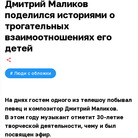
Дмитрий Маликов
поделился историями о
трогательных
взаимоотношениях его
детей
#
Люди с обложки
На днях гостем одного из телешоу побывал
певец и композитор Дмитрий Маликов.
В этом году музыкант отметит 30-летие
творческой деятельности, чему и был
посвящен эфир.