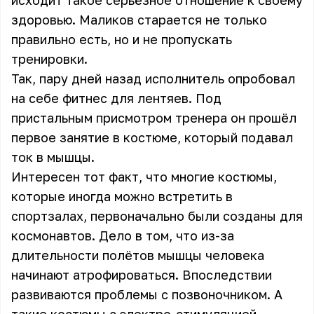
исходит такое серьёзное отношение к своему
здоровью. Маликов старается не только
правильно есть, но и не пропускать
тренировки.
Так, пару дней назад исполнитель опробовал
на себе фитнес для лентяев. Под
пристальным присмотром тренера он прошёл
первое занятие в костюме, который подавал
ток в мышцы.
Интересен тот факт, что многие костюмы,
которые иногда можно встретить в
спортзалах, первоначально были созданы для
космонавтов. Дело в том, что из-за
длительности полётов мышцы человека
начинают атрофироваться. Впоследствии
развиваются проблемы с позвоночником. А