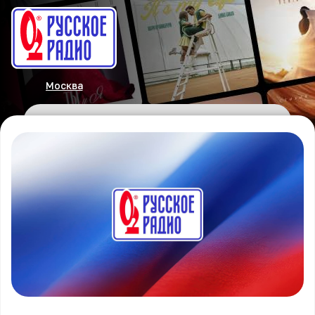
Москва