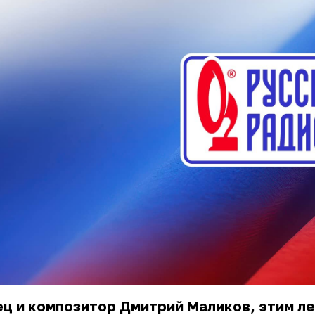
ц и композитор Дмитрий Маликов, этим л