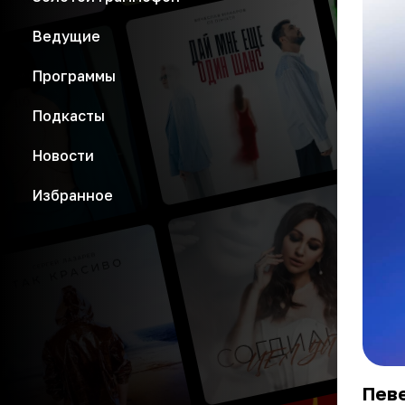
Ведущие
Программы
Подкасты
Новости
Избранное
Певе