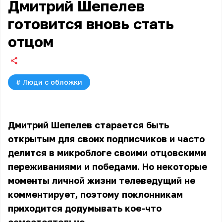
Дмитрий Шепелев
готовится вновь стать
отцом
#
Люди с обложки
Дмитрий Шепелев старается быть
открытым для своих подписчиков и часто
делится в микроблоге своими отцовскими
переживаниями и победами. Но некоторые
моменты личной жизни телеведущий не
комментирует, поэтому поклонникам
приходится додумывать кое-что