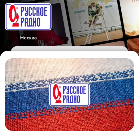
Москва