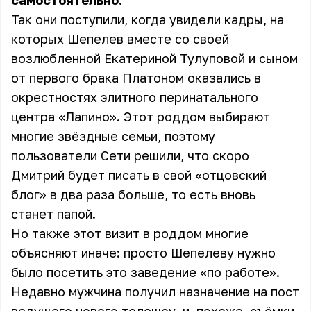
самостоятельно.
Так они поступили, когда увидели кадры, на
которых Шепелев вместе со своей
возлюбленной Екатериной Тулуповой
и сыном
от первого брака Платоном
оказались в
окрестностях элитного перинатального
центра «Лапино». Этот роддом выбирают
многие звёздные семьи, поэтому
пользователи Сети решили, что скоро
Дмитрий будет писать в свой «отцовский
блог» в два раза больше, то есть вновь
станет папой.
Но также этот визит в роддом многие
объясняют иначе: просто Шепелеву нужно
было посетить это заведение «по работе».
Недавно мужчина получил назначение на пост