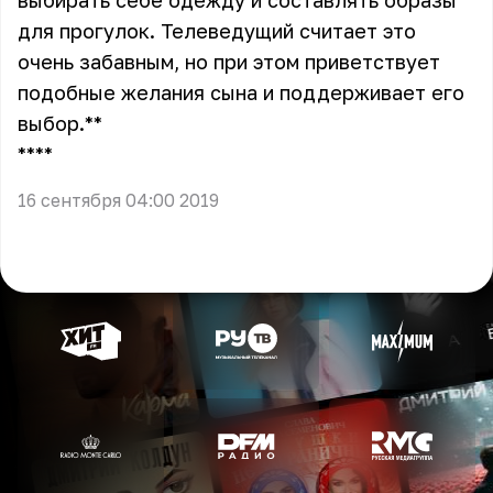
выбирать себе одежду и составлять образы
для прогулок. Телеведущий считает это
очень забавным, но при этом приветствует
подобные желания сына и поддерживает его
выбор. **
** **
16 сентября 04:00 2019