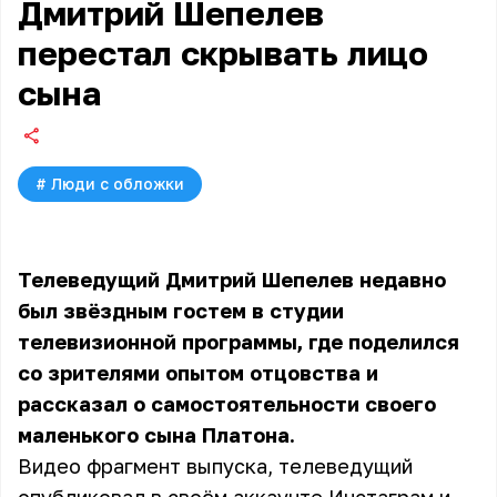
Дмитрий Шепелев
перестал скрывать лицо
сына
#
Люди с обложки
Телеведущий Дмитрий Шепелев недавно
был звёздным гостем в студии
телевизионной программы, где поделился
со зрителями опытом отцовства и
рассказал о самостоятельности своего
маленького сына Платона.
Видео фрагмент выпуска, телеведущий