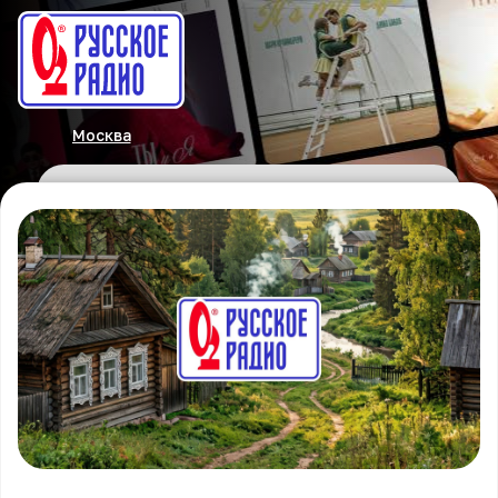
Москва