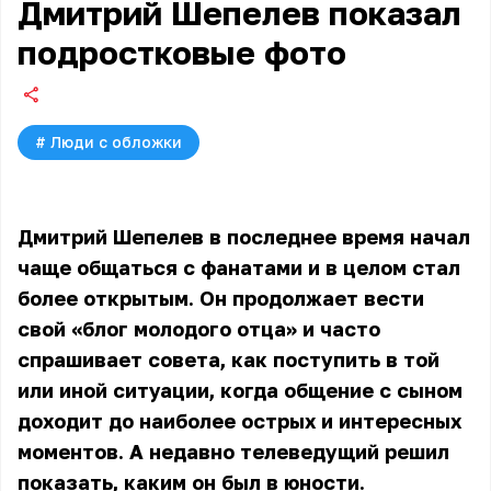
Дмитрий Шепелев показал
подростковые фото
#
Люди с обложки
Дмитрий Шепелев в последнее время начал
чаще общаться с фанатами и в целом стал
более открытым. Он продолжает вести
свой «блог молодого отца» и часто
спрашивает совета, как поступить в той
или иной ситуации, когда общение с сыном
доходит до наиболее острых и интересных
моментов. А недавно телеведущий решил
показать, каким он был в юности.