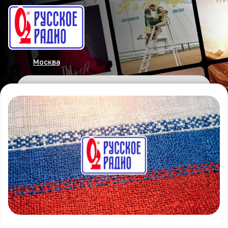
Москва