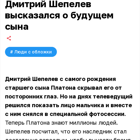
Дмитрий Шепелев
высказался о будущем
сына
#
Люди с обложки
Дмитрий Шепелев с самого рождения
старшего сына Платона скрывал его от
посторонних глаз. Но на днях телеведущий
решился показать лицо мальчика и вместе
с ним снялся в специальной фотосессии.
Теперь
Платона знают миллионы людей
.
Шепелев посчитал, что его наследник стал