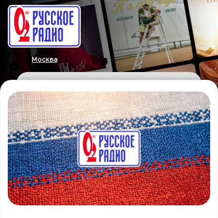
Москва