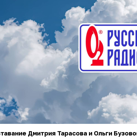
тавание Дмитрия Тарасова и Ольги Бузово