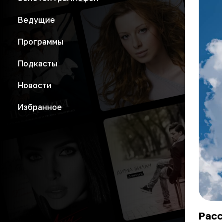
Ведущие
Программы
Подкасты
Новости
Избранное
Расс