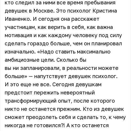
кто следил за ними все время пребывания
девушек в Москве. Это психолог Кристина
Иваненко. И сегодня она расскажет
участницам, как верить в себя, как важна
мотивация и как каждому человеку под силу
сделать гораздо больше, чем он планировал
изначально. «Надо ставить максимально
амбициозные цели. Сколько бы
вы ни запланировали, в реальности можете
больше» — напутствует девушек психолог.
И это еще не все. Сегодня девушкам
предстоит пережить невероятный
трансформирующий опыт, после которого
никто не останется прежним. Кто из девушек
сможет преодолеть себя и сделать то, к чему
никогда не готовился?! А кто останется