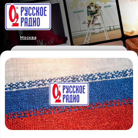
Москва