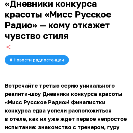
«Дневники конкурса
красоты «Мисс Русское
Радио» — кому откажет
чувство стиля
#
Новости радиостанции
Встречайте третью серию уникального
реалити-шоу Дневники конкурса красоты
«Мисс Русское Радио»! Финалистки
конкурса едва успели расположиться
в отеле, как их уже ждет первое непростое
испытание: знакомство с тренером, гуру