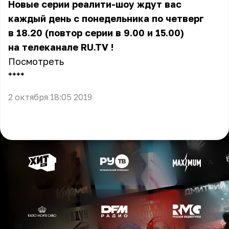
Новые серии реалити-шоу ждут вас
каждый день с понедельника по четверг
в 18.20 (повтор серии в 9.00 и 15.00)
на
телеканале RU.TV
!
Посмотреть
** **
2 октября 18:05 2019