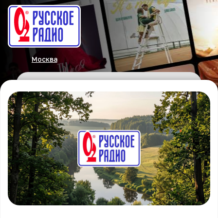
Москва