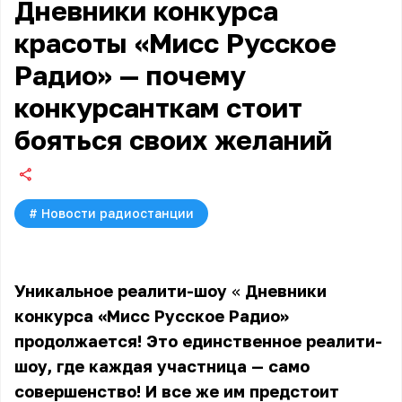
Дневники конкурса
красоты «Мисс Русское
Радио» — почему
конкурсанткам стоит
бояться своих желаний
#
Новости радиостанции
Уникальное реалити-шоу
«
Дневники
конкурса «Мисс Русское Радио»
продолжается! Это единственное реалити-
шоу, где каждая участница — само
совершенство! И все же им предстоит