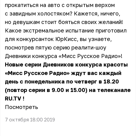
прокатиться на авто с открытым верхом
с завидным холостяком? Кажется, ничего,
но девушкам стоит бояться своих желаний!
Какое экстремальное испытание приготовил
для конкурсанток ЮрКисс, вы узнаете,
посмотрев пятую серию реалити-шоу
Дневники конкурса «Мисс Русское Радио»!
Новые серии Дневников конкурса красоты
«Мисс Русское Радио» ждут вас каждый
день с понедельника по четверг в 18.20
(повтор серии в 9.00 и 15.00) на
телеканале
RU.TV
!
Посмотреть
7 октября 18:00 2019