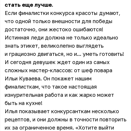
стать еще лучше.
Если финалистки конкурса красоты думают,
что одной только внешности для победы
достаточно, они жестоко ошибаются!
Истинная леди должна не только идеально
знать этикет, великолепно выглядеть
и грациозно двигаться, но и... уметь готовить!
И сегодня девушек ждет один из самых
сложных мастер-классов: от шеф повара
Ильи Куваева. Он покажет нашим
финалисткам, что такое настоящая
изнурительная работа и как жарко может
быть на кухне!
Илья показывает конкурсанткам несколько
рецептов, и они должны в точности повторить
их за ограниченное время. «Хотите выйти