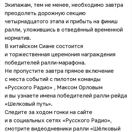
Экипажам, тем не менее, необходимо завтра
преодолеть дорожную секцию
четырнадцатого этапа и прибыть на финиш
ралли, уложившись в отведённый временной
норматив.
В китайском Сиане состоится
и торжественная церемония награждения
победителей ралли-марафона.
Не пропустите завтра прямое включение
с места событий с пилотом команды
«Русского Радио» , Максом Орловым
и вы узнаете имена победителей ралли-рейда
«Шелковый путь».
Следите за ходом гонки на сайте
и в социальных сетях «Русского Радио»,
смотрите видеодневники ралли «Шёлковый