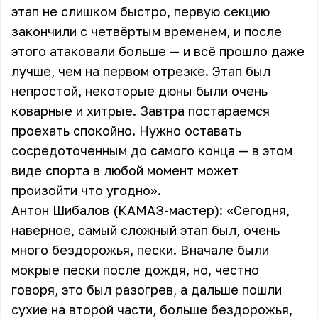
этап не слишком быстро, первую секцию
закончили с четвёртым временем, и после
этого атаковали больше — и всё прошло даже
лучше, чем на первом отрезке. Этап был
непростой, некоторые дюны были очень
коварные и хитрые. Завтра постараемся
проехать спокойно. Нужно оставать
сосредоточенным до самого конца — в этом
виде спорта в любой момент может
произойти что угодно».
Антон Шибалов (КАМАЗ-мастер): «Сегодня,
наверное, самый сложный этап был, очень
много бездорожья, пески. Вначале были
мокрые пески после дождя, но, честно
говоря, это был разогрев, а дальше пошли
сухие на второй части, больше бездорожья,