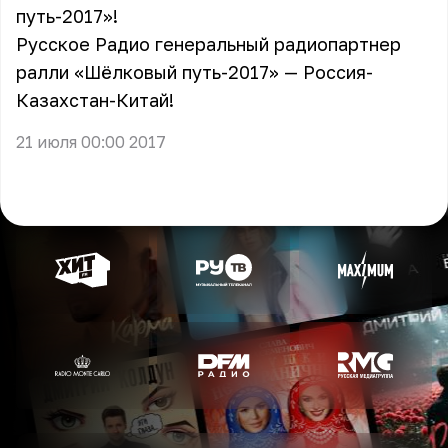
путь-2017»!
Русское Радио генеральный радиопартнер
ралли «Шёлковый путь-2017» — Россия-
Казахстан-Китай!
21 июля 00:00 2017