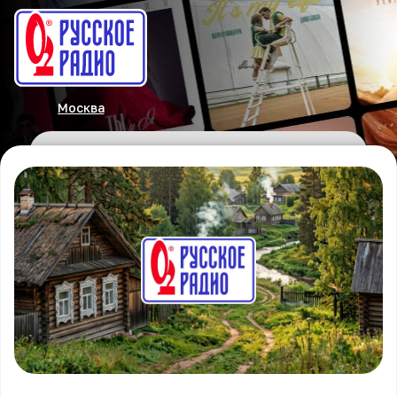
Москва