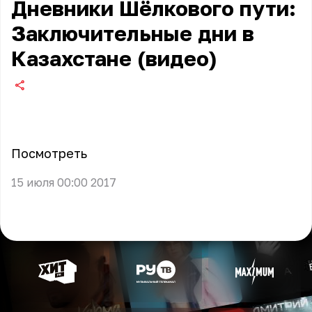
Дневники Шёлкового пути:
Заключительные дни в
Казахстане (видео)
Посмотреть
15 июля 00:00 2017