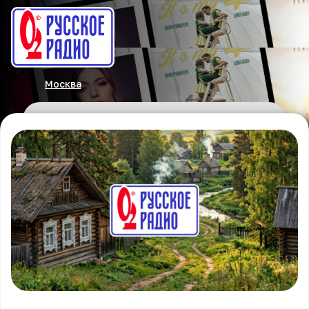
Москва