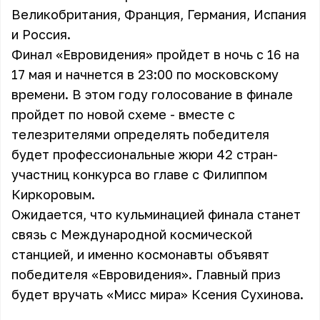
Великобритания, Франция, Германия, Испания
и Россия.
Финал «Евровидения» пройдет в ночь с 16 на
17 мая и начнется в 23:00 по московскому
времени. В этом году голосование в финале
пройдет по новой схеме - вместе с
телезрителями определять победителя
будет профессиональные жюри 42 стран-
участниц конкурса во главе с Филиппом
Киркоровым.
Ожидается, что кульминацией финала станет
связь с Международной космической
станцией, и именно космонавты объявят
победителя «Евровидения». Главный приз
будет вручать «Мисс мира» Ксения Сухинова.