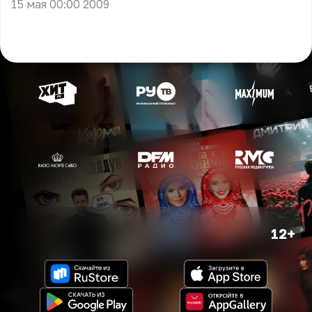
15 мая 00:00 2009
12+