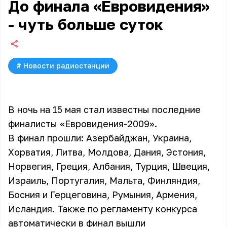
До финала «Евровидения»
- чуть больше суток
#
Новости радиостанции
В ночь на 15 мая стал известны последние
финалисты «Евровидения-2009».
В финал прошли: Азербайджан, Украина,
Хорватия, Литва, Молдова, Дания, Эстония,
Норвегия, Греция, Албания, Турция, Швеция,
Израиль, Португалия, Мальта, Финляндия,
Босния и Герцеговина, Румыния, Армения,
Исландия. Также по регламенту конкурса
автоматически в финал вышли