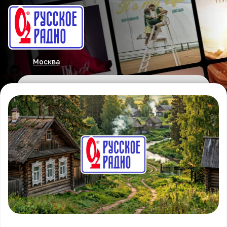
Москва