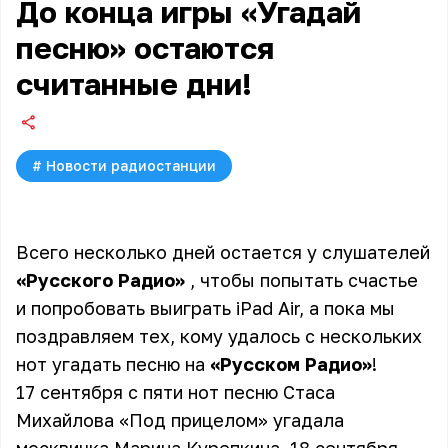
До конца игры «Угадай
песню» остаются
считанные дни!
#
Новости радиостанции
Всего несколько дней остается у слушателей
«Русского Радио»
, чтобы попытать счастье
и попробовать выиграть iPad Air, а пока мы
поздравляем тех, кому удалось с нескольких
нот угадать песню на
«Русском Радио»
!
17 сентября с пяти нот песню Стаса
Михайлова «Под прицелом» угадала