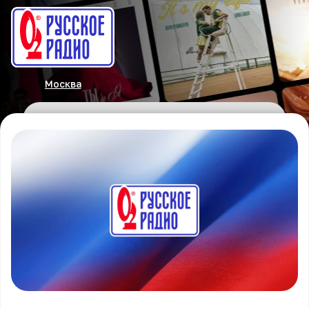
Москва