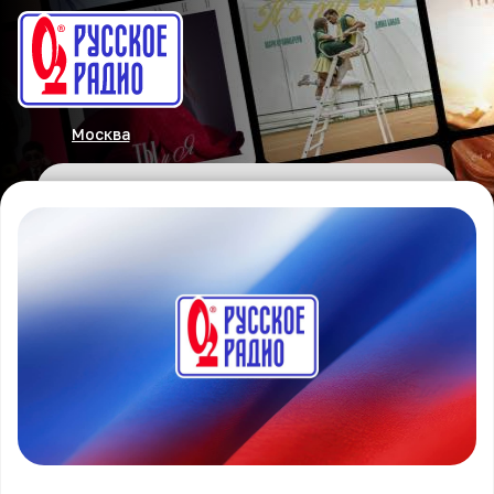
Москва