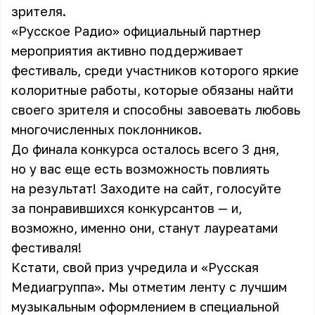
зрителя.
«Русское Радио» официальный партнер
мероприятия активно поддерживает
фестиваль, среди участников которого яркие
колоритные работы, которые обязаны найти
своего зрителя и способны завоевать любовь
многочисленных поклонников.
До финала конкурса осталось всего 3 дня,
но у вас еще есть возможность повлиять
на результат! Заходите на
сайт
, голосуйте
за понравившихся конкурсантов — и,
возможно, именно они, станут лауреатами
фестиваля!
Кстати, свой приз учредила и «Русская
Медиагруппа». Мы отметим ленту с лучшим
музыкальным оформлением в специальной