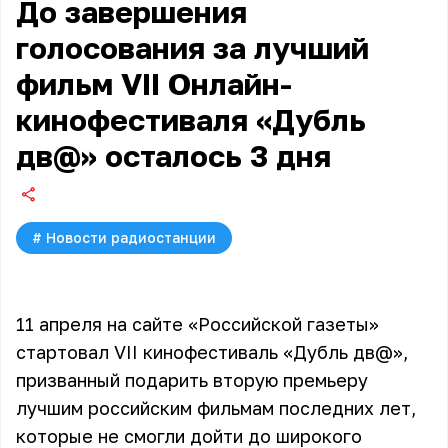
До завершения
голосования за лучший
фильм VII Онлайн-
кинофестиваля «Дубль
дв@» осталось 3 дня
#
Новости радиостанции
11 апреля на сайте
«Российской газеты»
стартовал VII кинофестиваль
«Дубль дв@»
,
призванный подарить вторую премьеру
лучшим российским фильмам последних лет,
которые не смогли дойти до широкого