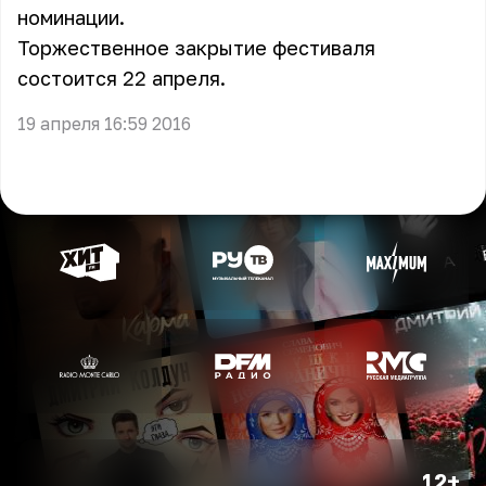
номинации.
Торжественное закрытие фестиваля
состоится 22 апреля.
19 апреля 16:59 2016
12+