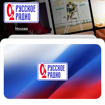
Москва