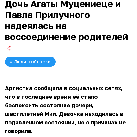
Дочь Агаты Муцениеце и
Павла Прилучного
надеялась на
воссоединение родителей
#
Люди с обложки
Артистка сообщила в социальных сетях,
что в последнее время её стало
беспокоить состояние дочери,
шестилетней Мии. Девочка находилась в
подавленном состоянии, но о причинах не
говорила.