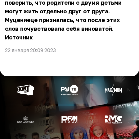
поверить, что родители с двумя детьми
могут жить отдельно друг от друга.
Муцениеце призналась, что после этих
слов почувствовала себя виноватой.
Источник
22 января 20:09 2023