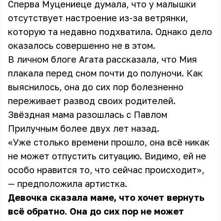
Сперва Муцениеце думала, что у малышки
отсутствует настроение из-за ветрянки,
которую та недавно подхватила. Однако дело
оказалось совершенно не в этом.
В личном блоге Агата рассказала, что Мия
плакала перед сном почти до полуночи. Как
выяснилось, она до сих пор болезненно
переживает развод своих родителей.
Звёздная мама разошлась с Павлом
Прилучным более двух лет назад.
«Уже столько времени прошло, она всё никак
не может отпустить ситуацию. Видимо, ей не
особо нравится то, что сейчас происходит»,
— предположила артистка.
Девочка сказала маме, что хочет вернуть
всё обратно. Она до сих пор не может