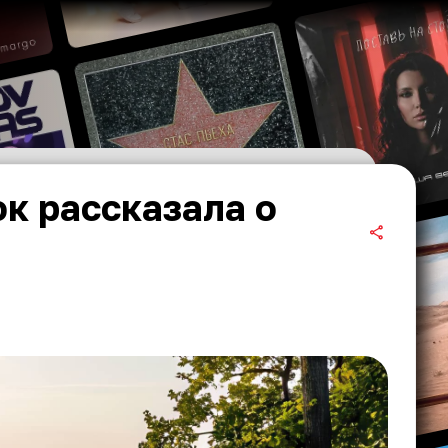
к рассказала о