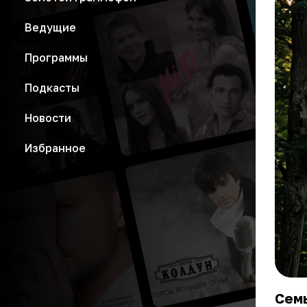
Ведущие
Программы
Подкасты
Новости
Избранное
Сем