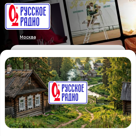
Москва