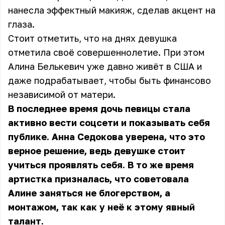
нанесла эффектный макияж, сделав акцент на
глаза.
Стоит отметить, что на днях девушка
отметила своё совершеннолетие. При этом
Алина Белькевич уже давно живёт в США и
даже подрабатывает, чтобы быть финансово
независимой от матери.
В последнее время дочь певицы стала
активно вести соцсети и показывать себя
публике. Анна Седокова уверена, что это
верное решение, ведь девушке стоит
учиться проявлять себя. В то же время
артистка призналась, что советовала
Алине заняться не блогерством, а
монтажом, так как у неё к этому явный
талант.