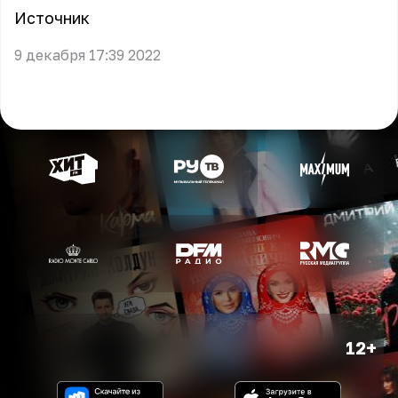
Источник
9 декабря 17:39 2022
12+