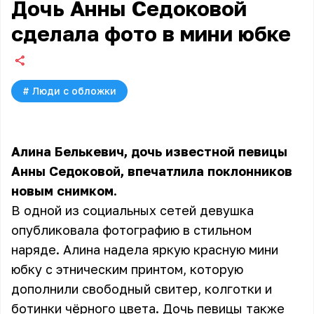
Дочь Анны Седоковой
сделала фото в мини юбке
#
Люди с обложки
Алина Белькевич, дочь известной певицы
Анны Седоковой, впечатлила поклонников
новым снимком.
В одной из социальных сетей девушка
опубликовала фотографию в стильном
наряде. Алина надела яркую красную мини
юбку с этническим принтом, которую
дополнили свободный свитер, колготки и
ботинки чёрного цвета. Дочь певицы также