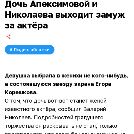
Дочь Апексимовой и
Николаева выходит замуж
за актёра
#
Люди с обложки
Девушка выбрала в женихи не кого-нибудь,
а состоявшуюся звезду экрана Егора
Корешкова.
О том, что дочь вот-вот станет женой
известного актёра, сообщил Валерий
Николаев. Подробностей грядущего
торжества он раскрывать не стал, только