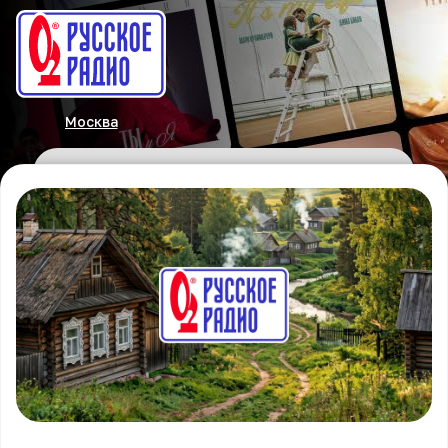
Москва