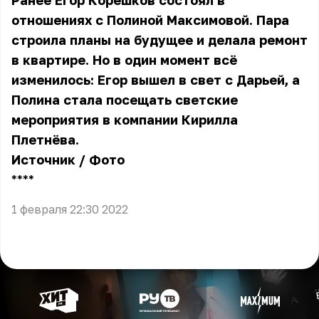
Ранее Егор Корешков состоял в
отношениях с Полиной Максимовой. Пара
строила планы на будущее и делала ремонт
в квартире. Но в один момент всё
изменилось: Егор вышел в свет с Дарьей, а
Полина стала посещать светские
мероприятия в компании Кирилла
Плетнёва.
Источник
/
Фото
** **
1 февраля 22:30 2022