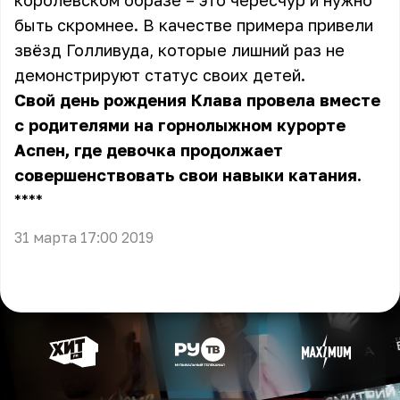
королевском образе – это чересчур и нужно
быть скромнее. В качестве примера привели
звёзд Голливуда, которые лишний раз не
демонстрируют статус своих детей.
Свой день рождения
Клава провела вместе
с родителями
на горнолыжном курорте
Аспен, где девочка продолжает
совершенствовать свои навыки катания.
** **
31 марта 17:00 2019