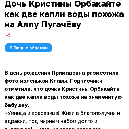
Дочь Кристины Орбакайте
как две капли воды похожа
на Аллу Пугачёву
#
Люди с обложки
В день рождения Примадонна разместила
фото маленькой Клавы. Подписчики
отметили, что дочка Кристины Орбакайте
как две капли воды похожа на знаменитую
бабушку.
«Умница и красавица! Живи в благополучии и
здравии, под мирным небом долго и