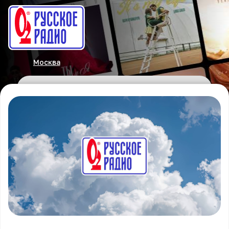
Москва