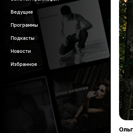
Ведущие
Программы
Подкасты
Новости
Избранное
Ольг